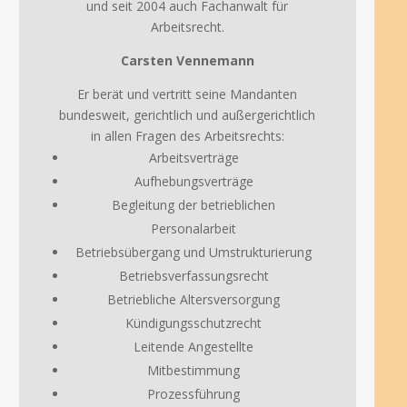
und seit 2004 auch Fachanwalt für
Arbeitsrecht.
Carsten Vennemann
Er berät und vertritt seine Mandanten
bundesweit, gerichtlich und außergerichtlich
in allen Fragen des Arbeitsrechts:
Arbeitsverträge
Aufhebungsverträge
Begleitung der betrieblichen
Personalarbeit
Betriebsübergang und Umstrukturierung
Betriebsverfassungsrecht
Betriebliche Altersversorgung
Kündigungsschutzrecht
Leitende Angestellte
Mitbestimmung
Prozessführung