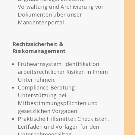
Verwaltung und Archivierung von
Dokumenten über unser
Mandantenportal.
Rechtssicherheit &
Risikomanagement
Frühwarnsystem: Identifikation
arbeitsrechtlicher Risiken in Ihrem
Unternehmen.
Compliance-Beratung:
Unterstützung bei
Mitbestimmungspflichten und
gesetzlichen Vorgaben
Praktische Hilfsmittel: Checklisten,
Leitfäden und Vorlagen für den
Unternehmensalltag.