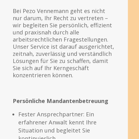
Bei Pezo Vennemann geht es nicht
nur darum, Ihr Recht zu vertreten –
wir begleiten Sie persönlich, effizient
und praxisnah durch alle
arbeitsrechtlichen Fragestellungen.
Unser Service ist darauf ausgerichtet,
zeitnah, zuverlässig und verständlich
Lösungen für Sie zu schaffen, damit
Sie sich auf Ihr Kerngeschäft
konzentrieren können.
Persönliche Mandantenbetreuung
Fester Ansprechpartner: Ein
erfahrener Anwalt kennt Ihre
Situation und begleitet Sie
kontinuierlich.