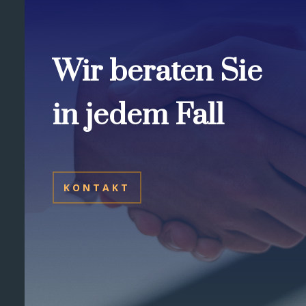
Wir beraten Sie
in jedem Fall
KONTAKT