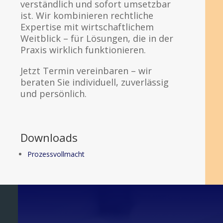
verständlich und sofort umsetzbar
ist. Wir kombinieren rechtliche
Expertise mit wirtschaftlichem
Weitblick – für Lösungen, die in der
Praxis wirklich funktionieren.
Jetzt Termin vereinbaren – wir
beraten Sie individuell, zuverlässig
und persönlich.
Downloads
Prozessvollmacht