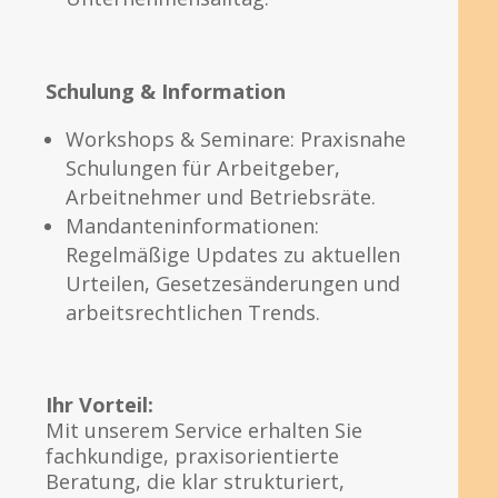
Schulung & Information
Workshops & Seminare: Praxisnahe
Schulungen für Arbeitgeber,
Arbeitnehmer und Betriebsräte.
Mandanteninformationen:
Regelmäßige Updates zu aktuellen
Urteilen, Gesetzesänderungen und
arbeitsrechtlichen Trends.
Ihr Vorteil:
Mit unserem Service erhalten Sie
fachkundige, praxisorientierte
Beratung, die klar strukturiert,