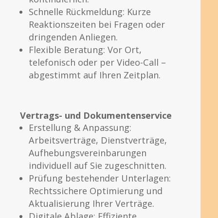
Schnelle Rückmeldung: Kurze
Reaktionszeiten bei Fragen oder
dringenden Anliegen.
Flexible Beratung: Vor Ort,
telefonisch oder per Video-Call –
abgestimmt auf Ihren Zeitplan.
Vertrags- und Dokumentenservice
Erstellung & Anpassung:
Arbeitsverträge, Dienstverträge,
Aufhebungsvereinbarungen
individuell auf Sie zugeschnitten.
Prüfung bestehender Unterlagen:
Rechtssichere Optimierung und
Aktualisierung Ihrer Verträge.
Digitale Ablage: Effiziente