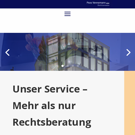
Unser Service –
Mehr als nur
Rechtsberatung