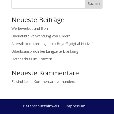
Suchen
Neueste Beiträge
Werbeverbot und Boni
Unerlaubte Verwendung von Bildern
Altersdiskriminierung durch Begriff „digital Native“
Urlaubsanspruch bei Langzeiterkrankung
Datenschutz im Konzern
Neueste Kommentare
Es sind keine Kommentare vorhanden.
Datenschutzhinweis
Impressum