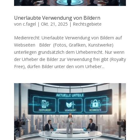
Unerlaubte Verwendung von Bildern
von
c.fagel
|
Okt. 21, 2025
|
Rechtsgebiete
Medienrecht: Unerlaubte Verwendung von Bildern auf
Webseiten Bilder (Fotos, Grafiken, Kunstwerke)
unterliegen grundsätzlich dem Urheberrecht. Nur wenn
der Urheber die Bilder zur Verwendung frei gibt (Royalty
Free), dürfen Bilder unter den vom Urheber...