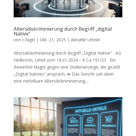
Altersdiskriminierung durch Begriff „digital
Native“
von
c.fagel
|
Okt. 21, 2025
|
Aktuelle Urteile
Altersdiskriminierung durch Begriff „Digital Native“ AG
Heilbronn, Urteil vom 18.01.2024 – 8 Ca 191/23 Ein
Bewerber klagte gegen eine Stellenanzeige, die gezielt
„Digital Natives“ ansprach. ➡ Das Gericht sah darin
eine mittelbare Altersdiskriminierung,...