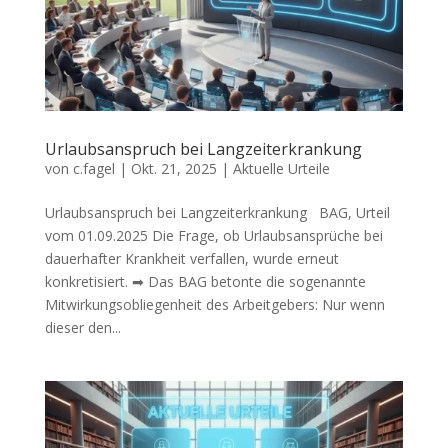
Urlaubsanspruch bei Langzeiterkrankung
von
c.fagel
|
Okt. 21, 2025
|
Aktuelle Urteile
Urlaubsanspruch bei Langzeiterkrankung BAG, Urteil
vom 01.09.2025 Die Frage, ob Urlaubsansprüche bei
dauerhafter Krankheit verfallen, wurde erneut
konkretisiert. ➡ Das BAG betonte die sogenannte
Mitwirkungsobliegenheit des Arbeitgebers: Nur wenn
dieser den...