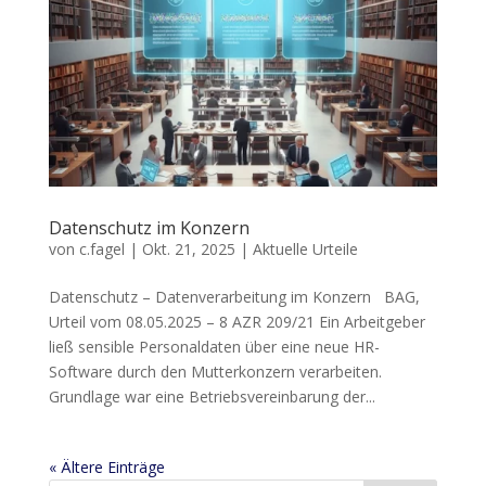
Datenschutz im Konzern
von
c.fagel
|
Okt. 21, 2025
|
Aktuelle Urteile
Datenschutz – Datenverarbeitung im Konzern BAG,
Urteil vom 08.05.2025 – 8 AZR 209/21 Ein Arbeitgeber
ließ sensible Personaldaten über eine neue HR-
Software durch den Mutterkonzern verarbeiten.
Grundlage war eine Betriebsvereinbarung der...
« Ältere Einträge