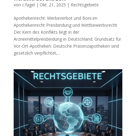
von
c.fagel
|
Okt. 21, 2025
|
Rechtsgebiete
Apothekenrecht: Werbeverbot und Boni im
Apothekenrecht Preisbindung und Wettbewerbsrecht
Der Kern des Konflikts liegt in der
Arzneimittelpreisbindung in Deutschland. Grundsatz für
Vor-Ort-Apotheken: Deutsche Präsenzapotheken sind
gesetzlich verpflichtet,...